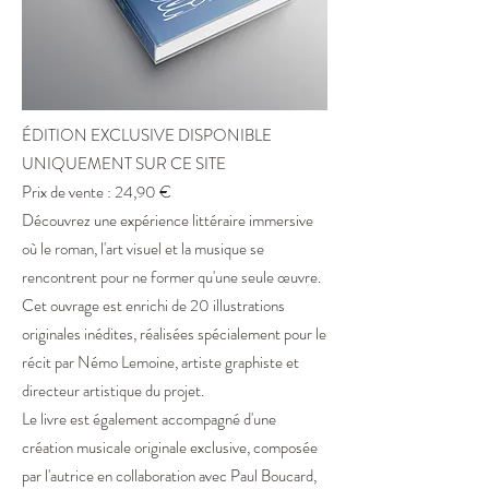
ÉDITION EXCLUSIVE DISPONIBLE
UNIQUEMENT SUR CE SITE
Prix de vente : 24,90 €
Découvrez une expérience littéraire immersive
où le roman, l'art visuel et la musique se
rencontrent pour ne former qu'une seule œuvre.
Cet ouvrage est enrichi de 20 illustrations
originales inédites, réalisées spécialement pour le
récit par Némo Lemoine, artiste graphiste et
directeur artistique du projet.
Le livre est également accompagné d'une
création musicale originale exclusive, composée
par l'autrice en collaboration avec Paul Boucard,