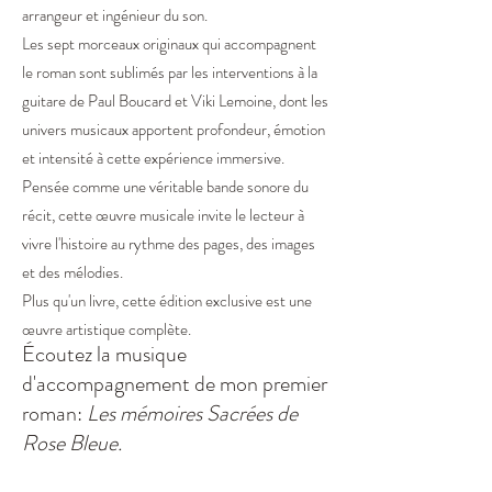
arrangeur et ingénieur du son.
Les sept morceaux originaux qui accompagnent
le roman sont sublimés par les interventions à la
guitare de Paul Boucard et Viki Lemoine, dont les
univers musicaux apportent profondeur, émotion
et intensité à cette expérience immersive.
Pensée comme une véritable bande sonore du
récit, cette œuvre musicale invite le lecteur à
vivre l'histoire au rythme des pages, des images
et des mélodies.
Plus qu'un livre, cette édition exclusive est une
œuvre artistique complète.
Écoutez la musique
d'accompagnement de mon premier
roman:
Les mémoires Sacrées de
Rose Bleue.