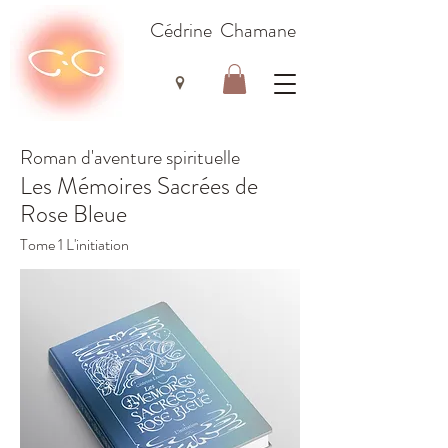
Cédrine Chamane
Roman d'aventure spirituelle
Les Mémoires Sacrées de
Rose Bleue
Tome 1 L'initiation