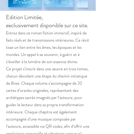
Edition Limitée,
exclusivement disponible sur ce site.
Entrez dans ce roman fiction immersif, inspiré de
faits réels et de transmissions intérieures. Ce récit
tisse un lien entre les âmes, les époques et les
mondes. Un appel à se souvenir, à guérir et à
s’éveiller à la lumière de son essence divine.
Ce projet s’inscrit dans une œuvre en trois tomes,
chacun dévoilant une étape du chemin initiatique
de Bree. Chaque volume s’accompagne de 20
cartes d’oracles originales, représentant des
archétypes sacrés imaginés par l’auteure, pour
guider le lecteur dans sa propre transformation
intérieure. Chaque chapitre est également
accompagné d’une musique composée par
l’auteure, accessible via QR codes, afin d’offrir une
expérience sensorielle et vibratoire unique où