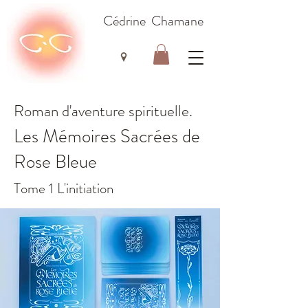
Cédrine Chamane
Roman d'aventure spirituelle.
Les Mémoires Sacrées de
Rose Bleue
Tome 1 L'initiation