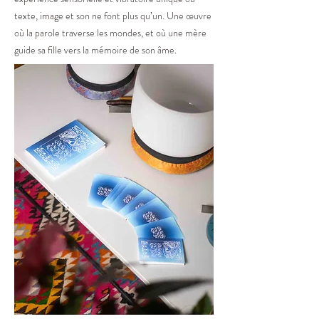
texte, image et son ne font plus qu’un. Une œuvre
où la parole traverse les mondes, et où une mère
guide sa fille vers la mémoire de son âme.