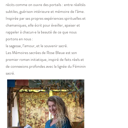
récits comme on ouvre des portails : entre réalités
subtiles, guérison intérieure et mémoire de l’âme.
Inspirée par ses propres expériences spirituelles et
chamaniques, elle écrit pour éveiller, apaiser et
rappeler à chacun·e la beauté de ce que nous
portons en nous :
la sagesse, l’amour, et le souvenir sacré.
Les Mémoires sacrées de Rose Bleue est son
premier roman initiatique, inspiré de faits réels et
de connexions profondes avec la lignée du Féminin
sacré.