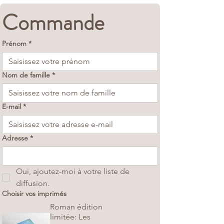
Commande
Prénom
*
Nom de famille
*
E-mail
*
Adresse
*
Oui, ajoutez-moi à votre liste de 
diffusion.
Choisir vos imprimés
Roman édition
limitée: Les