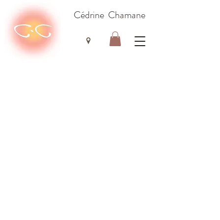
Cédrine Chamane